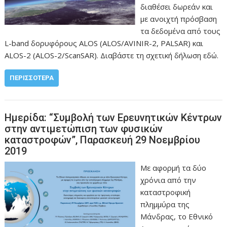
διαθέσει δωρεάν και
με ανοιχτή πρόσβαση
τα δεδομένα από τους
L-band δορυφόρους ALOS (ALOS/AVINIR-2, PALSAR) και
ALOS-2 (ALOS-2/ScanSAR). Διαβάστε τη σχετική δήλωση εδώ.
ΠΕΡΙΣΣΌΤΕΡΑ
Ημερίδα: “Συμβολή των Ερευνητικών Κέντρων
στην αντιμετώπιση των φυσικών
καταστροφών”, Παρασκευή 29 Νοεμβρίου
2019
Με αφορμή τα δύο
χρόνια από την
καταστροφική
πλημμύρα της
Μάνδρας, το Εθνικό