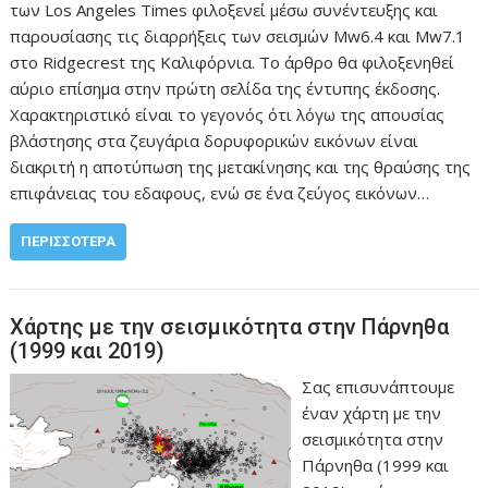
των Los Angeles Times φιλοξενεί μέσω συνέντευξης και
παρουσίασης τις διαρρήξεις των σεισμών Mw6.4 και Mw7.1
στο Ridgecrest της Καλιφόρνια. Το άρθρο θα φιλοξενηθεί
αύριο επίσημα στην πρώτη σελίδα της έντυπης έκδοσης.
Χαρακτηριστικό είναι το γεγονός ότι λόγω της απουσίας
βλάστησης στα ζευγάρια δορυφορικών εικόνων είναι
διακριτή η αποτύπωση της μετακίνησης και της θραύσης της
επιφάνειας του εδαφους, ενώ σε ένα ζεύγος εικόνων…
ΠΕΡΙΣΣΌΤΕΡΑ
Χάρτης με την σεισμικότητα στην Πάρνηθα
(1999 και 2019)
Σας επισυνάπτουμε
έναν χάρτη με την
σεισμικότητα στην
Πάρνηθα (1999 και