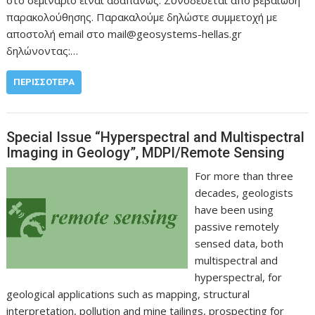
στο σεμινάριο είναι αδαπάνως. Συνοδεύεται από βεβαίωση
παρακολούθησης. Παρακαλούμε δηλώστε συμμετοχή με
αποστολή email στο mail@geosystems-hellas.gr
δηλώνοντας:…
ΠΕΡΙΣΣΌΤΕΡΑ
Special Issue “Hyperspectral and Multispectral
Imaging in Geology”, MDPI/Remote Sensing
For more than three
decades, geologists
have been using
passive remotely
sensed data, both
multispectral and
hyperspectral, for
geological applications such as mapping, structural
interpretation, pollution and mine tailings, prospecting for