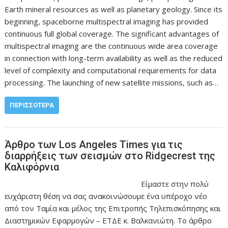
Earth mineral resources as well as planetary geology. Since its
beginning, spaceborne multispectral imaging has provided
continuous full global coverage. The significant advantages of
multispectral imaging are the continuous wide area coverage
in connection with long-term availability as well as the reduced
level of complexity and computational requirements for data
processing. The launching of new satellite missions, such as…
ΠΕΡΙΣΣΌΤΕΡΑ
Άρθρο των Los Angeles Times για τις
διαρρήξεις των σεισμών στο Ridgecrest της
Καλιφόρνια
Είμαστε στην πολύ
ευχάριστη θέση να σας ανακοινώσουμε ένα υπέροχο νέο
από τον Ταμία και μέλος της Επιτροπής Τηλεπισκόπησης και
Διαστημικών Εφαρμογών – ΕΤΔΕ κ. Βαλκανιώτη. Το άρθρο