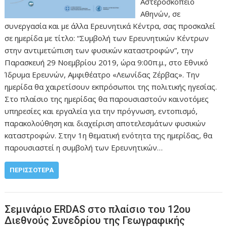
Αστεροσκοπείο
Αθηνών, σε
συνεργασία και με άλλα Ερευνητικά Κέντρα, σας προσκαλεί
σε ημερίδα με τίτλο: “Συμβολή των Ερευνητικών Κέντρων
στην αντιμετώπιση των φυσικών καταστροφών”, την
Παρασκευή 29 Νοεμβρίου 2019, ώρα 9:00π.μ., στο Εθνικό
Ίδρυμα Ερευνών, Αμφιθέατρο «Λεωνίδας Ζέρβας». Την
ημερίδα θα χαιρετίσουν εκπρόσωποι της πολιτικής ηγεσίας.
Στο πλαίσιο της ημερίδας θα παρουσιαστούν καινοτόμες
υπηρεσίες και εργαλεία για την πρόγνωση, εντοπισμό,
παρακολούθηση και διαχείριση αποτελεσμάτων φυσικών
καταστροφών. Στην 1η θεματική ενότητα της ημερίδας, θα
παρουσιαστεί η συμβολή των Ερευνητικών…
ΠΕΡΙΣΣΌΤΕΡΑ
Σεμινάριο ERDAS στο πλαίσιο του 12ου
Διεθνούς Συνεδρίου της Γεωγραφικής