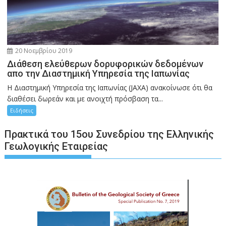
20 Νοεμβρίου 2019
Διάθεση ελεύθερων δορυφορικών δεδομένων
απο την Διαστημική Υπηρεσία της Ιαπωνίας
H Διαστημική Υπηρεσία της Ιαπωνίας (JAXA) ανακοίνωσε ότι θα
διαθέσει δωρεάν και με ανοιχτή πρόσβαση τα...
Ειδήσεις
Πρακτικά του 15ου Συνεδρίου της Ελληνικής
Γεωλογικής Εταιρείας